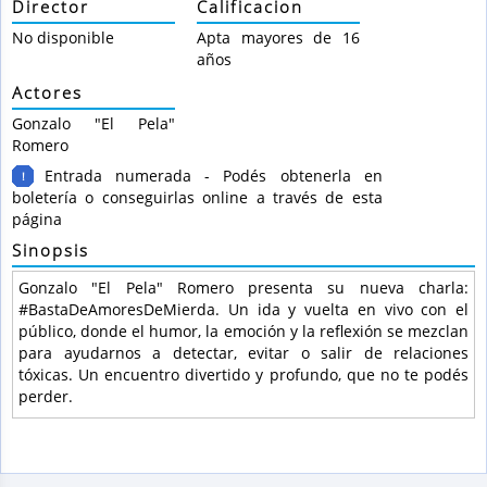
Director
Calificacion
No disponible
Apta mayores de 16
años
Actores
Gonzalo "El Pela"
Romero
Entrada numerada - Podés obtenerla en
!
boletería o conseguirlas online a través de esta
página
Sinopsis
Gonzalo "El Pela" Romero presenta su nueva charla:
#BastaDeAmoresDeMierda. Un ida y vuelta en vivo con el
público, donde el humor, la emoción y la reflexión se mezclan
para ayudarnos a detectar, evitar o salir de relaciones
tóxicas. Un encuentro divertido y profundo, que no te podés
perder.