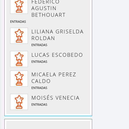
FEDERICO
AGUSTIN
BETHOUART
ENTRADAS
LILIANA GRISELDA
ROLDAN
ENTRADAS
LUCAS ESCOBEDO
ENTRADAS
MICAELA PEREZ
CALDO
ENTRADAS
MOISÉS VENECIA
ENTRADAS