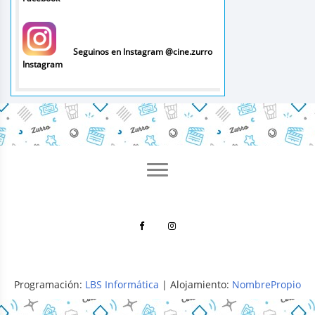
Seguinos en Instagram @cine.zurro
Instagram
Programación:
LBS Informática
| Alojamiento:
NombrePropio