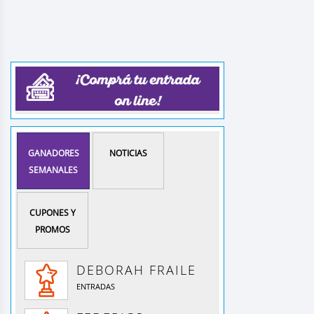
GANADORES
NOTICIAS
SEMANALES
CUPONES Y
PROMOS
DEBORAH FRAILE
ENTRADAS