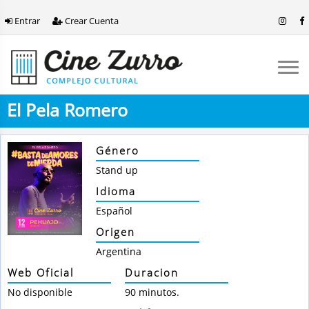
Entrar
Crear Cuenta
El Pela Romero
Género
Stand up
Idioma
Español
Origen
Argentina
Web Oficial
Duracion
No disponible
90 minutos.