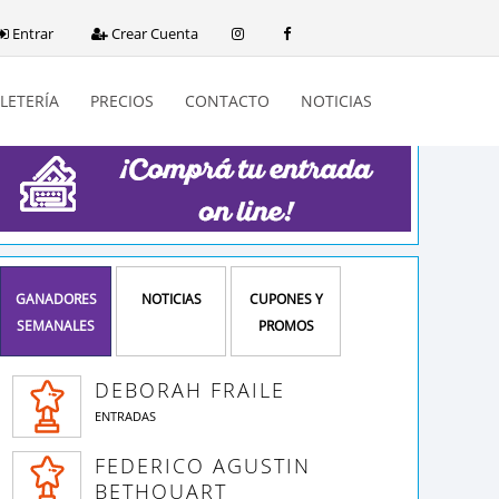
Entrar
Crear Cuenta
LETERÍA
PRECIOS
CONTACTO
NOTICIAS
GANADORES
NOTICIAS
CUPONES Y
SEMANALES
PROMOS
DEBORAH FRAILE
ENTRADAS
FEDERICO AGUSTIN
BETHOUART