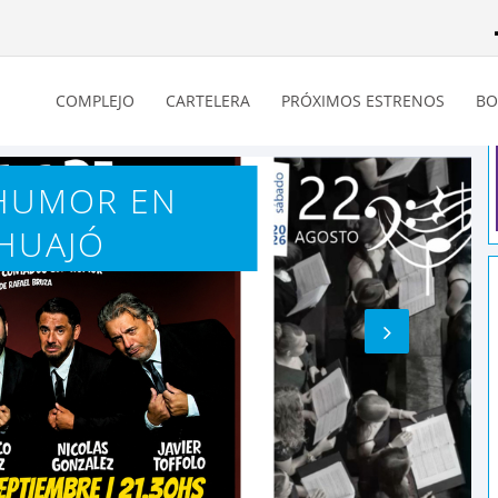
COMPLEJO
CARTELERA
PRÓXIMOS ESTRENOS
BO