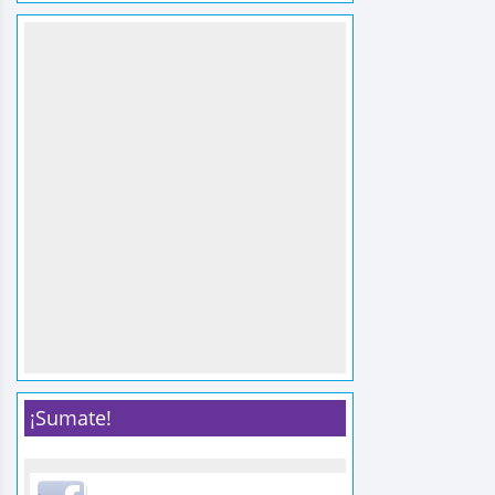
¡Sumate!