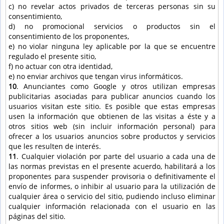
c) no revelar actos privados de terceras personas sin su
consentimiento,
d) no promocional servicios o productos sin el
consentimiento de los proponentes,
e) no violar ninguna ley aplicable por la que se encuentre
regulado el presente sitio,
f) no actuar con otra identidad,
e) no enviar archivos que tengan virus informáticos.
10
. Anunciantes como Google y otros utilizan empresas
publicitarias asociadas para publicar anuncios cuando los
usuarios visitan este sitio. Es posible que estas empresas
usen la información que obtienen de las visitas a éste y a
otros sitios web (sin incluir información personal) para
ofrecer a los usuarios anuncios sobre productos y servicios
que les resulten de interés.
11
. Cualquier violación por parte del usuario a cada una de
las normas previstas en el presente acuerdo, habilitará a los
proponentes para suspender provisoria o definitivamente el
envío de informes, o inhibir al usuario para la utilización de
cualquier área o servicio del sitio, pudiendo incluso eliminar
cualquier información relacionada con el usuario en las
páginas del sitio.