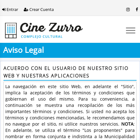
Entrar
Crear Cuenta
Aviso Legal
ACUERDO CON EL USUARIO DE NUESTRO SITIO
WEB Y NUESTRAS APLICACIONES
La navegación en este sitio Web, en adelante el "Sitio",
implica la aceptación de los términos y condiciones que
gobiernan el uso del mismo. Para su conveniencia, a
continuación se muestra una recopilación de los más
importantes términos y condiciones. Si usted no acepta los
términos y condiciones mencionadas, le recomendamos que
no navegue por el sitio, ni utilice nuestros servicios.
NOTA
:
En adelante, se utiliza el término "Los proponentes" para
nombrar en forma conjunta e indistinta a la Municipalidad