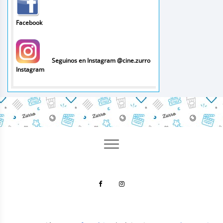
Facebook
Seguinos en Instagram @cine.zurro
Instagram