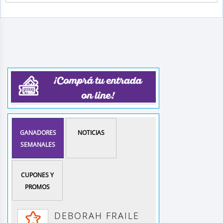
GANADORES
NOTICIAS
SEMANALES
CUPONES Y
PROMOS
DEBORAH FRAILE