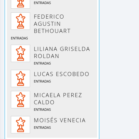
ENTRADAS
FEDERICO
AGUSTIN
BETHOUART
ENTRADAS
LILIANA GRISELDA
ROLDAN
ENTRADAS
LUCAS ESCOBEDO
ENTRADAS
MICAELA PEREZ
CALDO
ENTRADAS
MOISÉS VENECIA
ENTRADAS