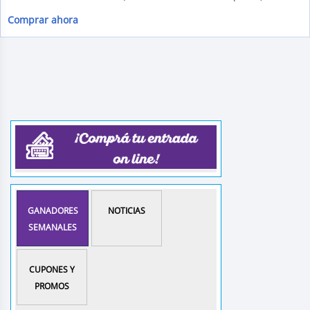
Comprar ahora
GANADORES
NOTICIAS
SEMANALES
CUPONES Y
PROMOS