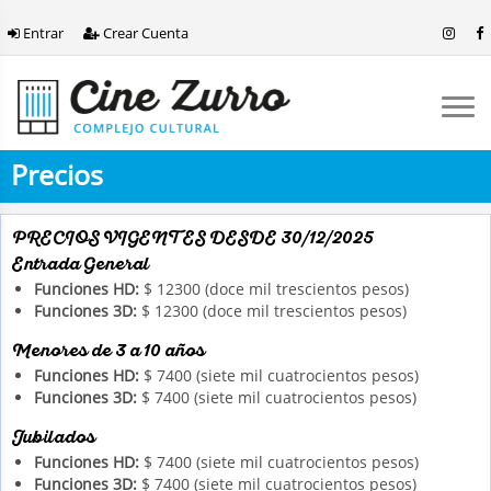
Entrar
Crear Cuenta
Precios
PRECIOS VIGENTES DESDE 30/12/2025
Entrada General
Funciones HD:
$ 12300 (doce mil trescientos pesos)
Funciones 3D:
$ 12300 (doce mil trescientos pesos)
Menores de 3 a 10 años
Funciones HD:
$ 7400 (siete mil cuatrocientos pesos)
Funciones 3D:
$ 7400 (siete mil cuatrocientos pesos)
Jubilados
Funciones HD:
$ 7400 (siete mil cuatrocientos pesos)
Funciones 3D:
$ 7400 (siete mil cuatrocientos pesos)