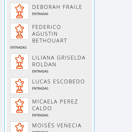
DEBORAH FRAILE
ENTRADAS
FEDERICO
AGUSTIN
BETHOUART
ENTRADAS
LILIANA GRISELDA
ROLDAN
ENTRADAS
LUCAS ESCOBEDO
ENTRADAS
MICAELA PEREZ
CALDO
ENTRADAS
MOISÉS VENECIA