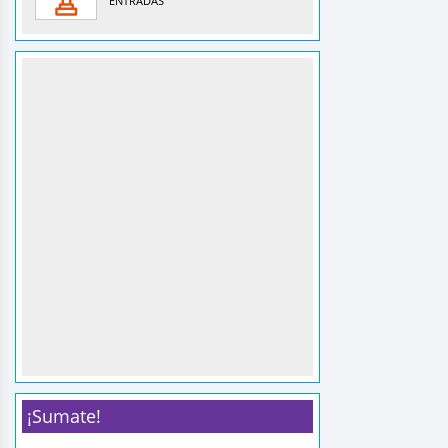
ENTRADAS
¡Sumate!