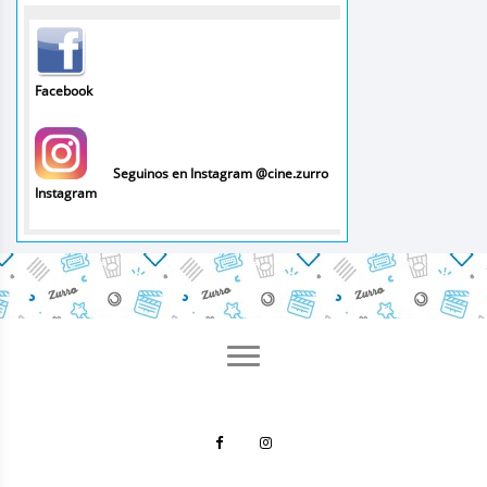
Facebook
Seguinos en Instagram @cine.zurro
Instagram