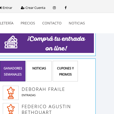
Entrar
Crear Cuenta
LETERÍA
PRECIOS
CONTACTO
NOTICIAS
GANADORES
NOTICIAS
CUPONES Y
SEMANALES
PROMOS
DEBORAH FRAILE
ENTRADAS
FEDERICO AGUSTIN
BETHOUART