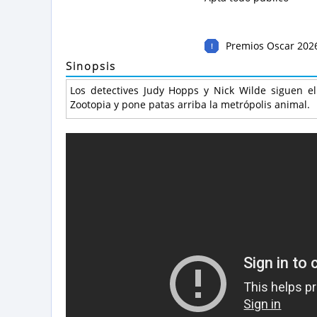
Premios Oscar 202
!
Sinopsis
Los detectives Judy Hopps y Nick Wilde siguen el
Zootopia y pone patas arriba la metrópolis animal.