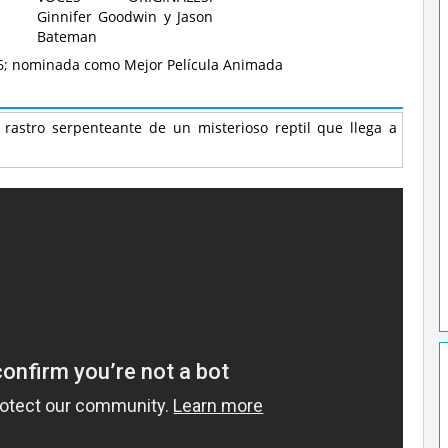
Ginnifer Goodwin y Jason
Bateman
6; nominada como Mejor Película Animada
 rastro serpenteante de un misterioso reptil que llega a